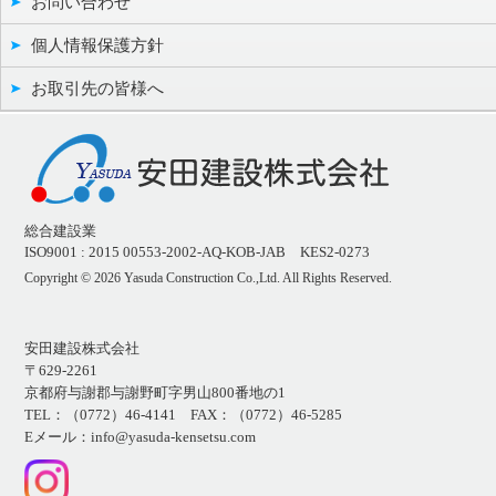
お問い合わせ
個人情報保護方針
お取引先の皆様へ
総合建設業
ISO9001 : 2015 00553-2002-AQ-KOB-JAB KES2-0273
Copyright ©
2026 Yasuda Construction Co.,Ltd. All Rights Reserved.
安田建設株式会社
〒629-2261
京都府与謝郡与謝野町字男山800番地の1
TEL：（0772）46-4141 FAX：（0772）46-5285
Eメール：info@yasuda-kensetsu.com