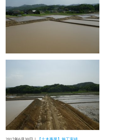
2017年6月30日
｜
【土木事業】施工実績