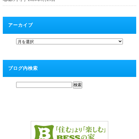
アーカイブ
ブログ内検索