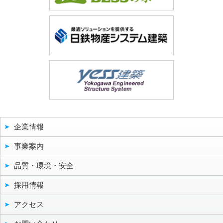
企業情報
事業案内
品質・環境・安全
採用情報
アクセス