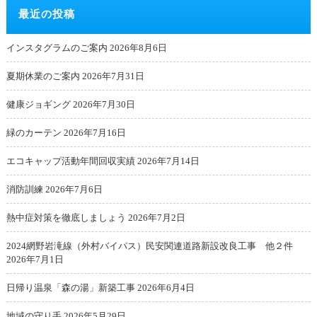
最近の投稿
インスタグラムのご案内
2026年8月6日
夏期休業のご案内
2026年7月31日
健康ジョギング
2026年7月30日
緑のカーテン
2026年7月16日
エコキャップ活動年間回収実績
2026年7月14日
消防訓練
2026年7月6日
熱中症対策を徹底しましょう
2026年7月2日
2024網野岩滝線（外村バイパス）民安関連道路新設改良工事 他２件
2026年7月1日
日帰り温泉「森の湯」新築工事
2026年6月4日
地域の守り手
2026年5月29日