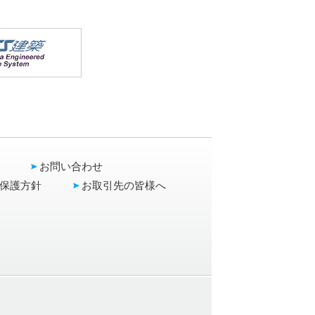
お問い合わせ
保護方針
お取引先の皆様へ