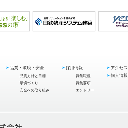
品質・環境・安全
採用情報
アクセス
個人情報
品質方針と目標
募集職種
環境づくり
募集要項
安全への取り組み
エントリー