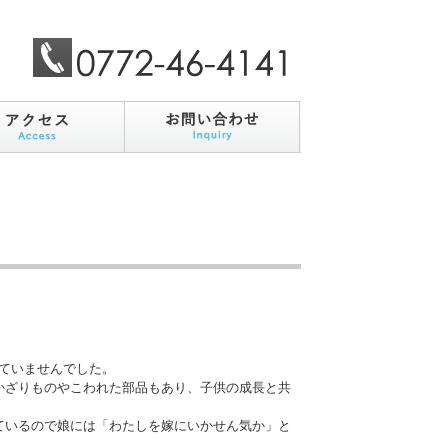
ていませんでした。
かざりものやこわれた部品もあり、子供の成長と共
ているので娘には「わたしを嫁にいかせん気か」と