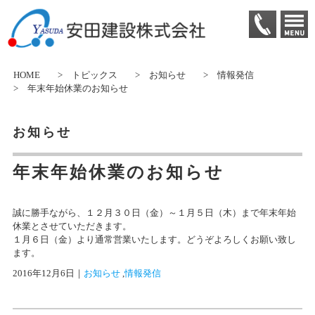
HOME
>
トピックス
>
お知らせ
>
情報発信
> 年末年始休業のお知らせ
お知らせ
年末年始休業のお知らせ
誠に勝手ながら、１２月３０日（金）～１月５日（木）まで年末年始
休業とさせていただきます。
１月６日（金）より通常営業いたします。どうぞよろしくお願い致し
ます。
2016年12月6日
｜
お知らせ
 ,
情報発信