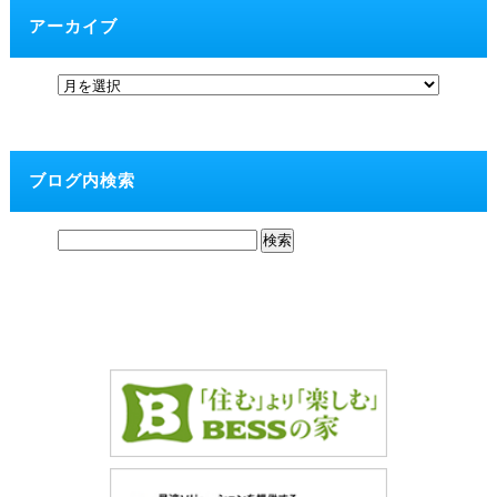
アーカイブ
ブログ内検索