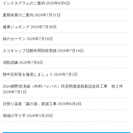
インスタグラムのご案内
2026年8月6日
夏期休業のご案内
2026年7月31日
健康ジョギング
2026年7月30日
緑のカーテン
2026年7月16日
エコキャップ活動年間回収実績
2026年7月14日
消防訓練
2026年7月6日
熱中症対策を徹底しましょう
2026年7月2日
2024網野岩滝線（外村バイパス）民安関連道路新設改良工事 他２件
2026年7月1日
日帰り温泉「森の湯」新築工事
2026年6月4日
地域の守り手
2026年5月29日