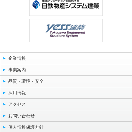
企業情報
事業案内
品質・環境・安全
採用情報
アクセス
お問い合わせ
個人情報保護方針