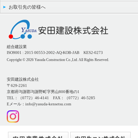
お取引先の皆様へ
総合建設業
ISO9001 : 2015 00553-2002-AQ-KOB-JAB KES2-0273
Copyright ©
2026 Yasuda Construction Co.,Ltd. All Rights Reserved.
安田建設株式会社
〒629-2261
京都府与謝郡与謝野町字男山800番地の1
TEL：（0772）46-4141 FAX：（0772）46-5285
Eメール：info@yasuda-kensetsu.com