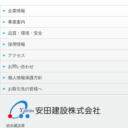
企業情報
事業案内
品質・環境・安全
採用情報
アクセス
お問い合わせ
個人情報保護方針
お取引先の皆様へ
総合建設業