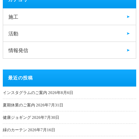
施工
活動
情報発信
最近の投稿
インスタグラムのご案内
2026年8月6日
夏期休業のご案内
2026年7月31日
健康ジョギング
2026年7月30日
緑のカーテン
2026年7月16日