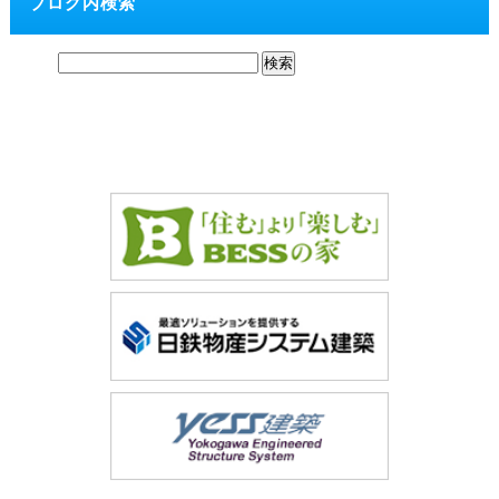
ブログ内検索