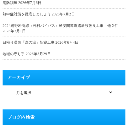
消防訓練
2026年7月6日
熱中症対策を徹底しましょう
2026年7月2日
2024網野岩滝線（外村バイパス）民安関連道路新設改良工事 他２件
2026年7月1日
日帰り温泉「森の湯」新築工事
2026年6月4日
地域の守り手
2026年5月29日
アーカイブ
ブログ内検索