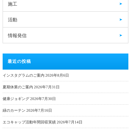
施工
活動
情報発信
最近の投稿
インスタグラムのご案内
2026年8月6日
夏期休業のご案内
2026年7月31日
健康ジョギング
2026年7月30日
緑のカーテン
2026年7月16日
エコキャップ活動年間回収実績
2026年7月14日