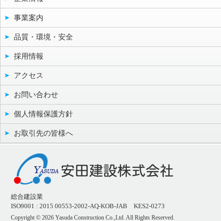
事業案内
品質・環境・安全
採用情報
アクセス
お問い合わせ
個人情報保護方針
お取引先の皆様へ
総合建設業
ISO9001 : 2015 00553-2002-AQ-KOB-JAB KES2-0273
Copyright ©
2026 Yasuda Construction Co.,Ltd. All Rights Reserved.