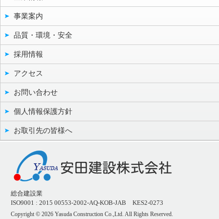
事業案内
品質・環境・安全
採用情報
アクセス
お問い合わせ
個人情報保護方針
お取引先の皆様へ
総合建設業
ISO9001 : 2015 00553-2002-AQ-KOB-JAB KES2-0273
Copyright ©
2026 Yasuda Construction Co.,Ltd. All Rights Reserved.