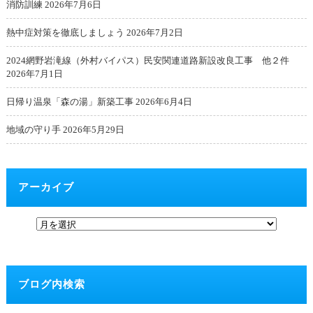
消防訓練
2026年7月6日
熱中症対策を徹底しましょう
2026年7月2日
2024網野岩滝線（外村バイパス）民安関連道路新設改良工事 他２件
2026年7月1日
日帰り温泉「森の湯」新築工事
2026年6月4日
地域の守り手
2026年5月29日
アーカイブ
ブログ内検索