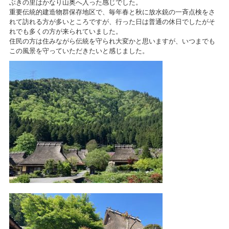
ぶきの里はかなり山奥へ入った感じでした。
重要伝統的建造物群保存地区で、毎年春と秋に放水銃の一斉点検をさ
れて訪れる方が多いところですが、行った日は普通の休日でしたがそ
れでも多くの方が来られていました。
住民の方は住みながら伝統を守られ大変かと思いますが、いつまでも
この風景を守っていただきたいと感じました。