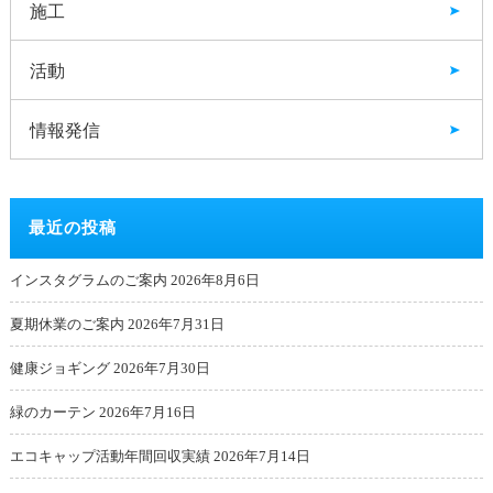
施工
活動
情報発信
最近の投稿
インスタグラムのご案内
2026年8月6日
夏期休業のご案内
2026年7月31日
健康ジョギング
2026年7月30日
緑のカーテン
2026年7月16日
エコキャップ活動年間回収実績
2026年7月14日