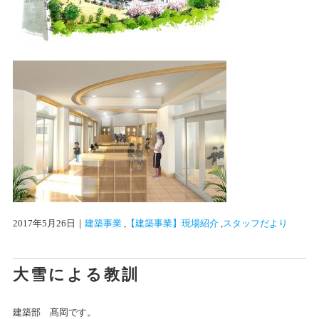
2017年5月26日
｜
建築事業
 ,
【建築事業】現場紹介
 ,
スタッフだより
大雪による教訓
建築部 髙岡です。