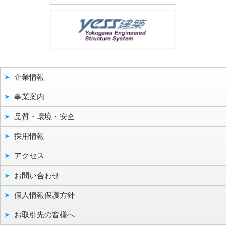
企業情報
事業案内
品質・環境・安全
採用情報
アクセス
お問い合わせ
個人情報保護方針
お取引先の皆様へ