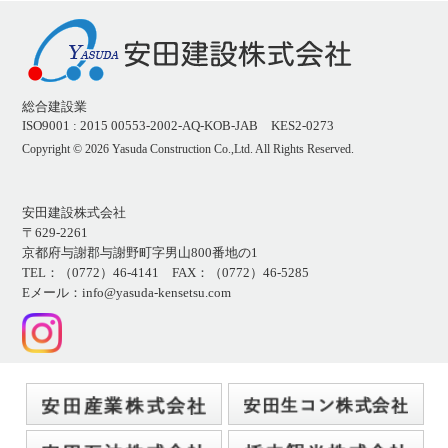
総合建設業
ISO9001 : 2015 00553-2002-AQ-KOB-JAB KES2-0273
Copyright ©
2026 Yasuda Construction Co.,Ltd. All Rights Reserved.
安田建設株式会社
〒629-2261
京都府与謝郡与謝野町字男山800番地の1
TEL：（0772）46-4141 FAX：（0772）46-5285
Eメール：info@yasuda-kensetsu.com