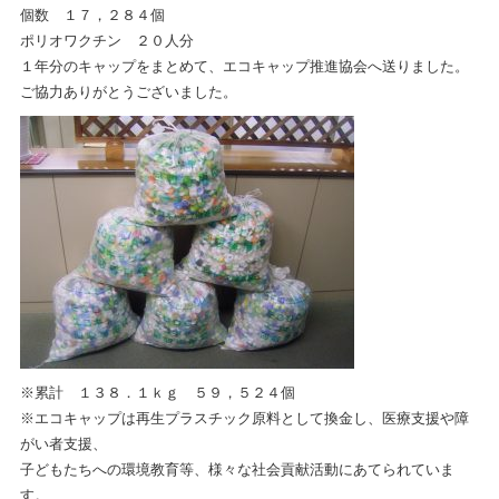
個数 １７，２８４個
ポリオワクチン ２０人分
１年分のキャップをまとめて、エコキャップ推進協会へ送りました。
ご協力ありがとうございました。
※累計 １３８．１ｋｇ ５９，５２４個
※エコキャップは再生プラスチック原料として換金し、医療支援や障
がい者支援、
子どもたちへの環境教育等、様々な社会貢献活動にあてられていま
す。