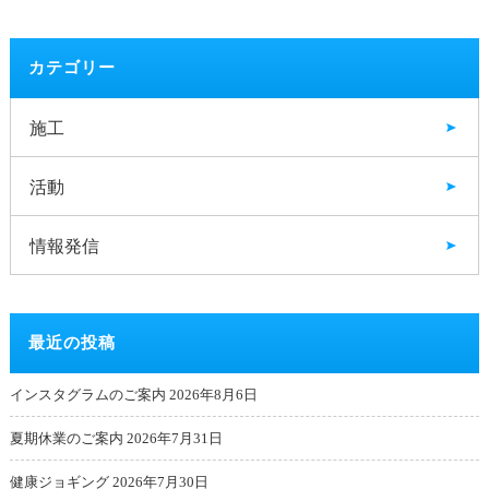
カテゴリー
施工
活動
情報発信
最近の投稿
インスタグラムのご案内
2026年8月6日
夏期休業のご案内
2026年7月31日
健康ジョギング
2026年7月30日