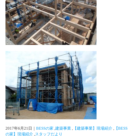
2017年6月21日
｜
BESSの家
 ,
建築事業
 ,
【建築事業】現場紹介
 ,
【BESS
の家】現場紹介
 ,
スタッフだより