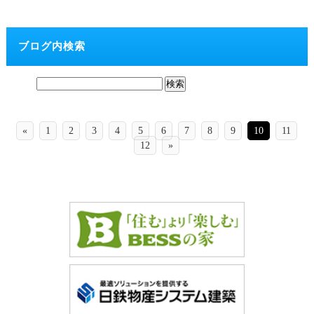
ブログ内検索
«
1
2
3
4
5
6
7
8
9
10
11
12
»